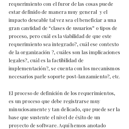
requerimiento con el furor de las cosas puede
estar definido de manera muy general y el
impacto deseable tal vez sea el beneficiar a una
gran cantidad de “clases de usuarios” o tipos de
proceso, pero cuál es la viabilidad de que este
requerimiento sea integrado?, cuál ese contexto
de la organización ?, cuáles son las implicaciones
legales?, cuál es la factibilidad de
implementación?, se cuenta con los mecanismos
necesarios parle soporte post-lanzamiento?, etc.
El proceso de definición de los requerimientos,
es un proceso que debe registrarse muy
minuciosamente y tan delicado, que puede ser la
base que sustente el nivel de éxito de un
proyecto de software. Aquí hemos anotado