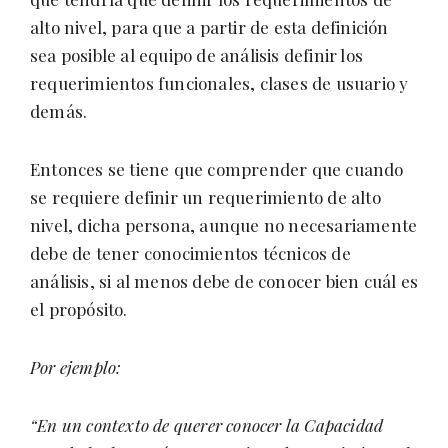
alto nivel, para que a partir de esta definición
sea posible al equipo de análisis definir los
requerimientos funcionales, clases de usuario y
demás.
Entonces se tiene que comprender que cuando
se requiere definir un requerimiento de alto
nivel, dicha persona, aunque no necesariamente
debe de tener conocimientos técnicos de
análisis, si al menos debe de conocer bien cuál es
el propósito.
Por ejemplo:
“En un contexto de querer conocer la Capacidad