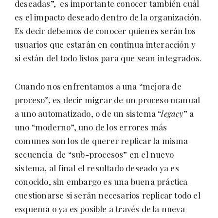
deseadas”, es importante conocer también cuál
es el impacto deseado dentro de la organización.
Es decir debemos de conocer quienes serán los
usuarios que estarán en continua interacción y
si están del todo listos para que sean integrados.
Cuando nos enfrentamos a una “mejora de
proceso”, es decir migrar de un proceso manual
a uno automatizado, o de un sistema “
legacy
” a
uno “moderno”, uno de los errores más
comunes son los de querer replicar la misma
secuencia de “sub-procesos” en el nuevo
sistema, al final el resultado deseado ya es
conocido, sin embargo es una buena práctica
cuestionarse si serán necesarios replicar todo el
esquema o ya es posible a través de la nueva