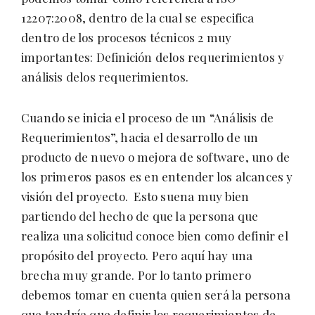
12207:2008, dentro de la cual se especifica
dentro de los procesos técnicos 2 muy
importantes: Definición delos requerimientos y
análisis delos requerimientos.
Cuando se inicia el proceso de un “Análisis de
Requerimientos”, hacia el desarrollo de un
producto de nuevo o mejora de software, uno de
los primeros pasos es en entender los alcances y
visión del proyecto. Esto suena muy bien
partiendo del hecho de que la persona que
realiza una solicitud conoce bien como definir el
propósito del proyecto. Pero aquí hay una
brecha muy grande. Por lo tanto primero
debemos tomar en cuenta quien será la persona
que tendría que definir los requerimientos de