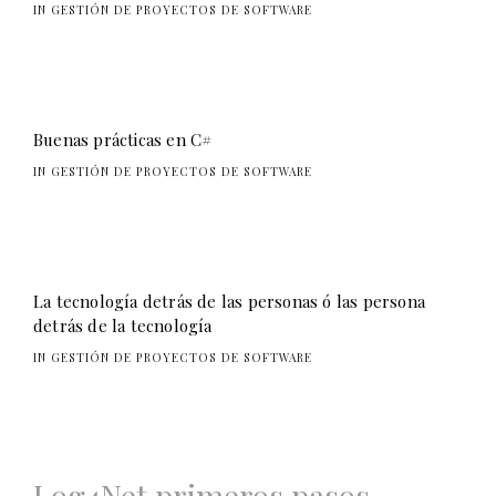
IN GESTIÓN DE PROYECTOS DE SOFTWARE
Buenas prácticas en C#
IN GESTIÓN DE PROYECTOS DE SOFTWARE
La tecnología detrás de las personas ó las persona
detrás de la tecnología
IN GESTIÓN DE PROYECTOS DE SOFTWARE
Navegación
Log4Net primeros pasos