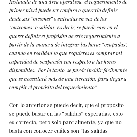
Instalada de una área operativa, el requerimiento de
primer nivel puede ser confuso o quererlo definir
desde sus “incomes” o entradas en vez de los
“outcomes” o salidas. Es decir, se puede caer en el
querer definir el propósito de este requerimiento a
partir de la manera de integrar las horas “ocupadas”,
cuando en realidad lo que requieres es comprar mi
capacidad de ocupación con respecto a las horas
disponibles. Por lo tanto se puede incidir fácilmente
que se necesitará más de una iteración, para llegar a
cumplir el propósito del requerimiento”
Con lo anterior se puede decir, que el propósito
se puede basar en las “salidas” esperadas, esto
es correcto, pero solo parcialmente, ya que no
basta con conocer cuáles son “las salidas