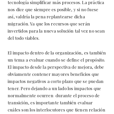
tecnología simplificar más procesos. La práctica
nos dice que siempre es posible, y si no fuese
así, valdría la pena replantearse dicha
migración. Ya que los recursos que serán
invertidos para la nueva solución tal vez no sean
del todo viables.
El impacto dentro de la organización, es también
un tema a evaluar cuando se define el propósito.
El impacto desde la perspectiva de mejora, debe
obviamente contener mayores beneficios que
impactos negativos a corto plazo que se puedan
tener. Pero dejando a un lado los impactos que
normalmente ocurren durante el proceso de
transición, es importante también evaluar
cuáles son los interlocutores que tienen relación