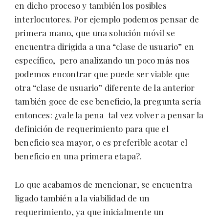
en dicho proceso y también los posibles
interlocutores. Por ejemplo podemos pensar de
primera mano, que una solución móvil se
encuentra dirigida a una “clase de usuario” en
específico, pero analizando un poco más nos
podemos encontrar que puede ser viable que
otra “clase de usuario” diferente de la anterior
también goce de ese beneficio, la pregunta sería
entonces: ¿vale la pena tal vez volver a pensar la
definición de requerimiento para que el
beneficio sea mayor, o es preferible acotar el
beneficio en una primera etapa?.
Lo que acabamos de mencionar, se encuentra
ligado también a la viabilidad de un
requerimiento, ya que inicialmente un