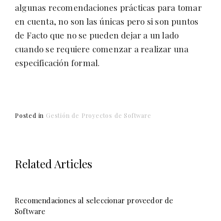
algunas recomendaciones prácticas para tomar
en cuenta, no son las únicas pero si son puntos
de Facto que no se pueden dejar a un lado
cuando se requiere comenzar a realizar una
especificación formal.
Posted in
Gestión de Proyectos de Software
Related Articles
Recomendaciones al seleccionar proveedor de
Software