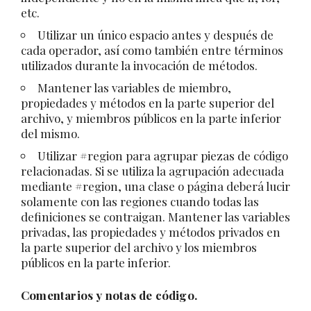
etc.
Utilizar un único espacio antes y después de
cada operador, así como también entre términos
utilizados durante la invocación de métodos.
Mantener las variables de miembro,
propiedades y métodos en la parte superior del
archivo, y miembros públicos en la parte inferior
del mismo.
Utilizar #region para agrupar piezas de código
relacionadas. Si se utiliza la agrupación adecuada
mediante #region, una clase o página deberá lucir
solamente con las regiones cuando todas las
definiciones se contraigan. Mantener las variables
privadas, las propiedades y métodos privados en
la parte superior del archivo y los miembros
públicos en la parte inferior.
Comentarios y notas de código.