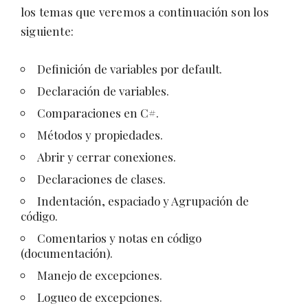
los temas que veremos a continuación son los
siguiente:
Definición de variables por default.
Declaración de variables.
Comparaciones en C#.
Métodos y propiedades.
Abrir y cerrar conexiones.
Declaraciones de clases.
Indentación, espaciado y Agrupación de
código.
Comentarios y notas en código
(documentación).
Manejo de excepciones.
Logueo de excepciones.