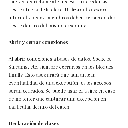
que sea estrictamente necesario accederlas
desde afuera de la clase. Utilizar el keyword
internal si estos miembros deben ser accedidos
desde dentro del mismo assembly.
Abrir y cerrar conexiones
Al abrir conexiones a bases de datos, Sockets,
Streams, etc. siempre cerrarlos en los bloques
finally. Esto asegurará que aún ante la
eventualidad de una excepción, estos accesos
serán cerrados. Se puede usar el Using en caso
de no tener que capturar una excepción en
particular dentro del catch.
Declaración de clases