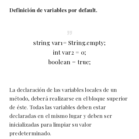
Definición de variables por default.
string var1= String.empty;
int var2 = 0;
boolean = true;
La declaración de las variables locales de un
método, deberá realizarse en el bloque superior
de éste. Todas las variables deben estar
declaradas en el mismo lugar y deben ser
inicializadas para limpiar su valor
predeterminado.