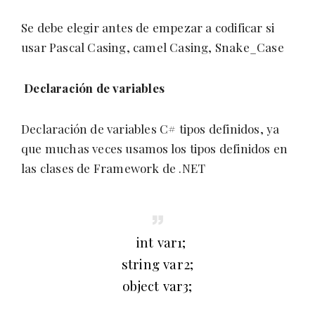
Se debe elegir antes de empezar a codificar si
usar Pascal Casing, camel Casing, Snake_Case
Declaración de variables
Declaración de variables C# tipos definidos, ya
que muchas veces usamos los tipos definidos en
las clases de Framework de .NET
int var1;
string var2;
object var3;