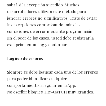
sabrá si la excepción sucedido. Muchos
desarrolladores utilizan este método para
ignorar errores no significativos. Trate de evitar
las excepciones comprobando todas las
condiciones de error mediante programación.
En el peor de los casos, usted debe registrar la
excepción en un log y continuar.
Logueo de errores
Siempre se debe loguear cada uno de los errores
para poder identificar cualquier
comportamiento irregular en la App.
No escribir bloques TRY-CATCH muy grandes.