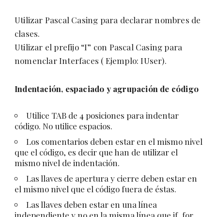
Utilizar Pascal Casing para declarar nombres de
clases.
Utilizar el prefijo “I” con Pascal Casing para
nomenclar Interfaces ( Ejemplo: IUser).
Indentación, espaciado y agrupación de código
Utilice TAB de 4 posiciones para indentar
código. No utilice espacios.
Los comentarios deben estar en el mismo nivel
que el código, es decir que han de utilizar el
mismo nivel de indentación.
Las llaves de apertura y cierre deben estar en
el mismo nivel que el código fuera de éstas.
Las llaves deben estar en una línea
independiente y no en la misma línea que if, for,