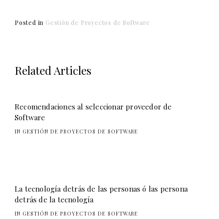
Posted in
Gestión de Proyectos de Software
Related Articles
Recomendaciones al seleccionar proveedor de
Software
IN GESTIÓN DE PROYECTOS DE SOFTWARE
La tecnología detrás de las personas ó las persona
detrás de la tecnología
IN GESTIÓN DE PROYECTOS DE SOFTWARE