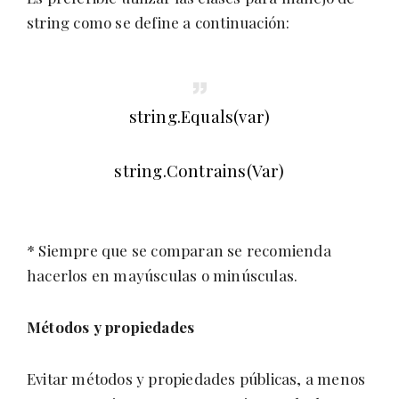
string como se define a continuación:
string.Equals(var)
string.Contrains(Var)
* Siempre que se comparan se recomienda
hacerlos en mayúsculas o minúsculas.
Métodos y propiedades
Evitar métodos y propiedades públicas, a menos