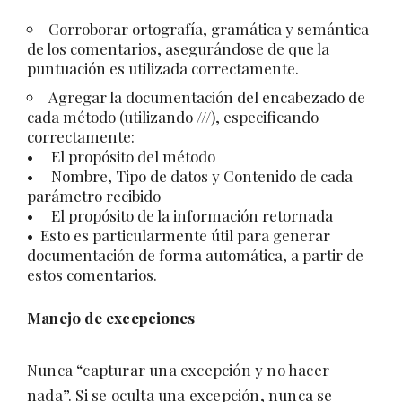
Corroborar ortografía, gramática y semántica
de los comentarios, asegurándose de que la
puntuación es utilizada correctamente.
Agregar la documentación del encabezado de
cada método (utilizando ///), especificando
correctamente:
• El propósito del método
• Nombre, Tipo de datos y Contenido de cada
parámetro recibido
• El propósito de la información retornada
• Esto es particularmente útil para generar
documentación de forma automática, a partir de
estos comentarios.
Manejo de excepciones
Nunca “capturar una excepción y no hacer
nada”. Si se oculta una excepción, nunca se